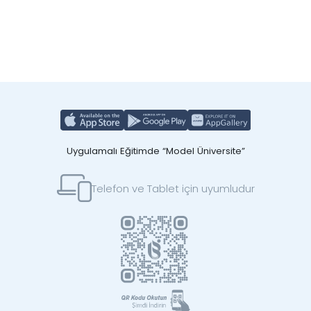
Uygulamalı Eğitimde “Model Üniversite”
Telefon ve Tablet için uyumludur